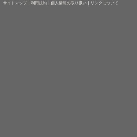
サイトマップ
｜
利用規約
｜
個人情報の取り扱い
｜
リンクについて